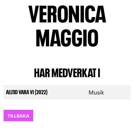
VERONICA
MAGGIO
HAR MEDVERKAT I
Musik
ALLTID VARA VI (2022)
TILLBAKA