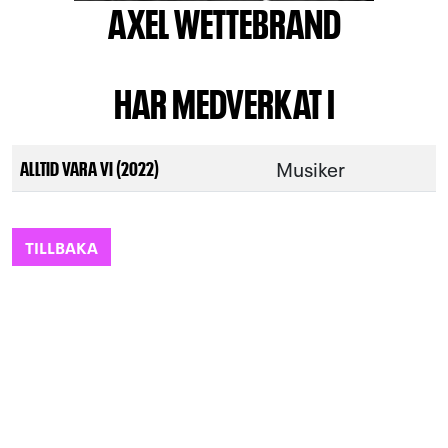
AXEL WETTEBRAND
HAR MEDVERKAT I
Musiker
ALLTID VARA VI (2022)
TILLBAKA