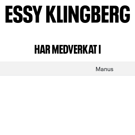
ESSY KLINGBERG
HAR MEDVERKAT I
Manus