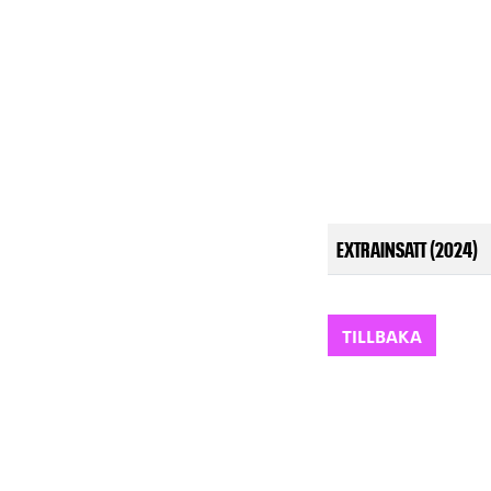
EXTRAINSATT (2024)
TILLBAKA