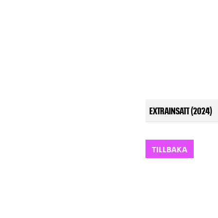
EXTRAINSATT (2024)
TILLBAKA