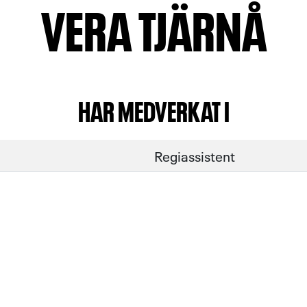
VERA TJÄRNÅ
HAR MEDVERKAT I
Regiassistent