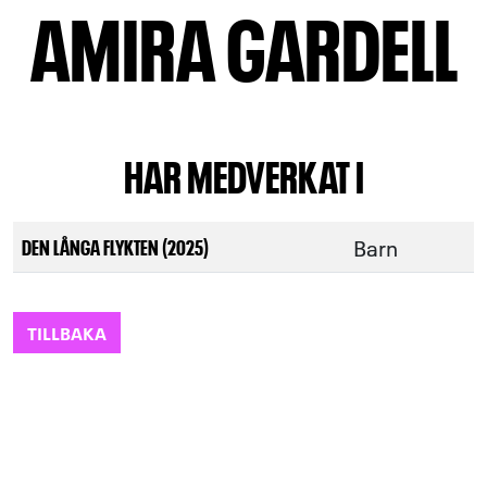
AMIRA GARDELL
HAR MEDVERKAT I
Barn
DEN LÅNGA FLYKTEN (2025)
TILLBAKA