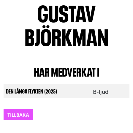
GUSTAV
BJÖRKMAN
HAR MEDVERKAT I
B-ljud
DEN LÅNGA FLYKTEN (2025)
TILLBAKA