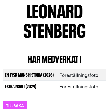
LEONARD
STENBERG
HAR MEDVERKAT I
Föreställningsfoto
EN TYSK MANS HISTORIA (2026)
Föreställningsfoto
EXTRAINSATT (2024)
TILLBAKA