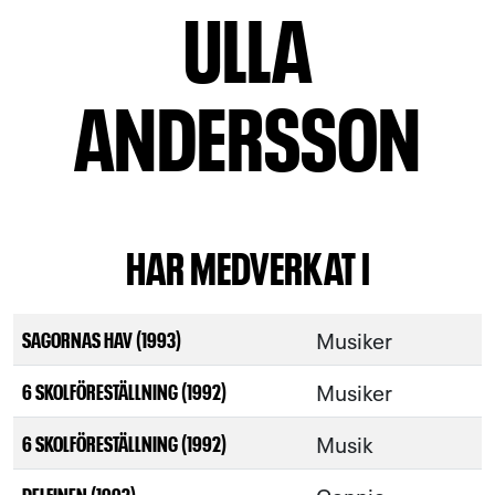
ULLA
ANDERSSON
HAR MEDVERKAT I
Musiker
SAGORNAS HAV (1993)
Musiker
6 SKOLFÖRESTÄLLNING (1992)
Musik
6 SKOLFÖRESTÄLLNING (1992)
DELFINEN (1992)