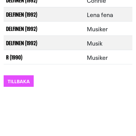
Connie
Lena fena
DELFINEN (1992)
Musiker
DELFINEN (1992)
Musik
DELFINEN (1992)
Musiker
R (1990)
TILLBAKA