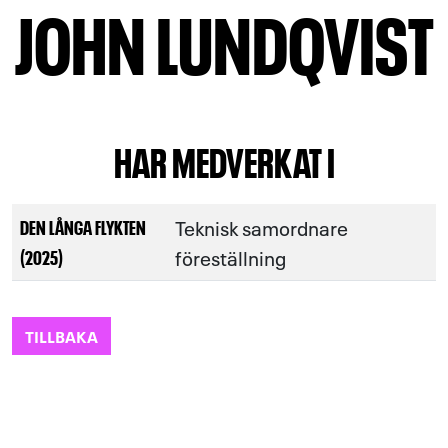
JOHN LUNDQVIST
HAR MEDVERKAT I
Teknisk samordnare
DEN LÅNGA FLYKTEN
föreställning
(2025)
TILLBAKA