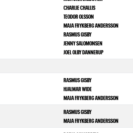
CHARLIE CHALLIS
TEODOR OLSSON
MAJA FRYKBERG ANDERSSON
RASMUS GISBY
JENNY SALOMONSEN
JOEL OLBY DANNERUP
RASMUS GISBY
HJALMAR WIDE
MAJA FRYKBERG ANDERSSON
RASMUS GISBY
MAJA FRYKBERG ANDERSSON