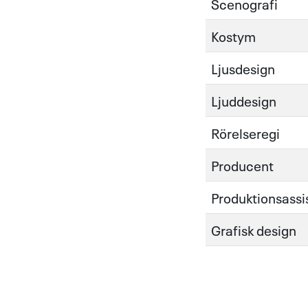
Scenografi
Kostym
Ljusdesign
Ljuddesign
Rörelseregi
Producent
Produktionsassi
Grafisk design