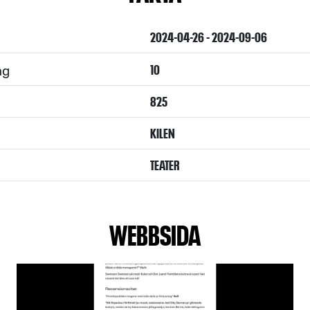
2024-04-26 - 2024-09-06
ng
10
825
KILEN
TEATER
WEBBSIDA