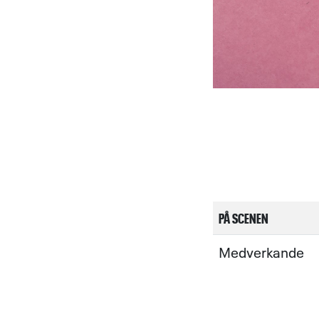
PÅ SCENEN
Medverkande