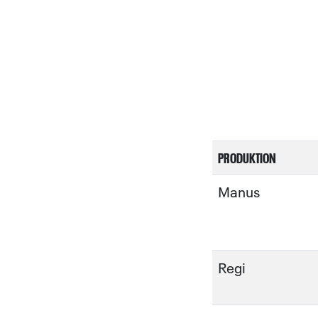
PRODUKTION
Manus
Regi