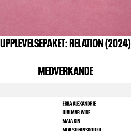
UPPLEVELSEPAKET: RELATION (2024)
MEDVERKANDE
EBBA ALEXANDRIE
HJALMAR WIDE
MAJA KIN
MOA STEFANSDOTTER