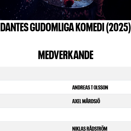
DANTES GUDOMLIGA KOMEDI (2025)
MEDVERKANDE
ANDREAS T OLSSON
AXEL MÅRDSJÖ
NIKLAS RÅDSTRÖM