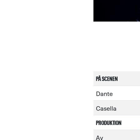
PÅ SCENEN
Dante
Casella
PRODUKTION
Av