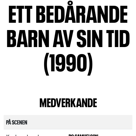
ETT BEDÅRANDE
BARN AV SIN TID
(1990)
MEDVERKANDE
PÅ SCENEN