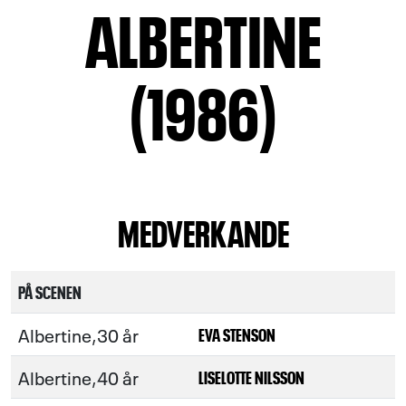
ALBERTINE
(1986)
MEDVERKANDE
PÅ SCENEN
Albertine,30 år
EVA STENSON
Albertine,40 år
LISELOTTE NILSSON