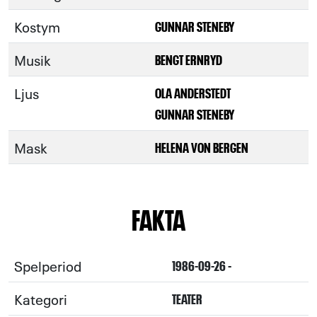
Kostym
GUNNAR STENEBY
Musik
BENGT ERNRYD
Ljus
OLA ANDERSTEDT
GUNNAR STENEBY
Mask
HELENA VON BERGEN
FAKTA
Spelperiod
1986-09-26 -
Kategori
TEATER