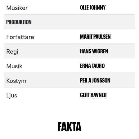
Musiker
OLLE JOHNNY
PRODUKTION
Författare
MARIT PAULSEN
Regi
HANS WIGREN
Musik
ERNA TAURO
Kostym
PER A JONSSON
Ljus
GERT HAVNER
FAKTA