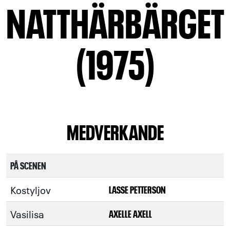
NATTHÄRBÄRGET
(1975)
MEDVERKANDE
PÅ SCENEN
Kostyljov
LASSE PETTERSON
Vasilisa
AXELLE AXELL