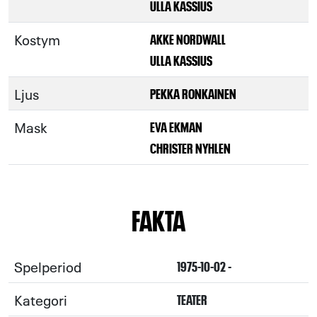
ULLA KASSIUS
Kostym
AKKE NORDWALL
ULLA KASSIUS
Ljus
PEKKA RONKAINEN
Mask
EVA EKMAN
CHRISTER NYHLEN
FAKTA
Spelperiod
1975-10-02 -
Kategori
TEATER