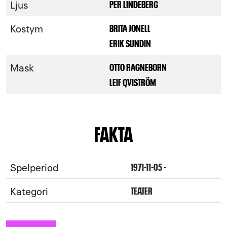
Ljus
PER LINDEBERG
Kostym
BRITA JONELL
ERIK SUNDIN
Mask
OTTO RAGNEBORN
LEIF QVISTRÖM
FAKTA
Spelperiod
1971-11-05 -
Kategori
TEATER