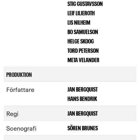
STIG GUSTAVSSON
LEIF LILJEROTH
LIS NILHEIM
BO SAMUELSON
HELGE SKOOG
TORD PETERSON
META VELANDER
PRODUKTION
Författare
JAN BERGQUIST
HANS BENDRIK
Regi
JAN BERGQUIST
Scenografi
SÖREN BRUNES