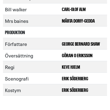
Bill walker
CARL-OLOF ALM
Mrs baines
MÄRTA DORFF-GEDDA
PRODUKTION
Författare
GEORGE BERNARD SHAW
Översättning
GÖRAN O ERIKSSON
Regi
KEVE HJELM
Scenografi
ERIK SÖDERBERG
Kostym
ERIK SÖDERBERG