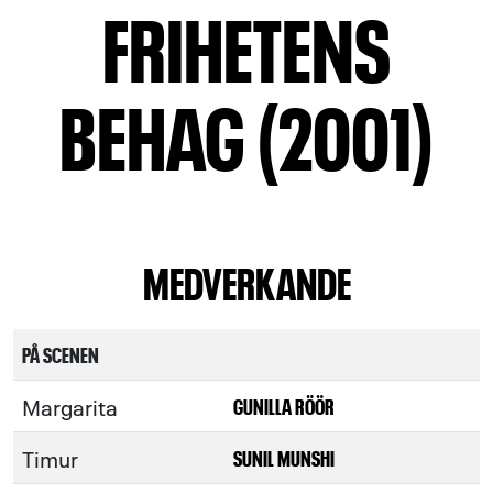
FRIHETENS
BEHAG (2001)
MEDVERKANDE
PÅ SCENEN
Margarita
GUNILLA RÖÖR
Timur
SUNIL MUNSHI