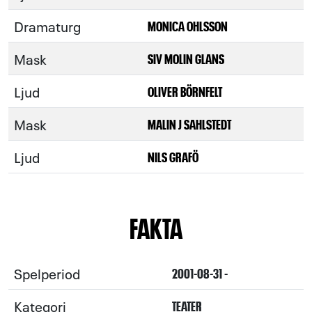
Dramaturg
MONICA OHLSSON
Mask
SIV MOLIN GLANS
Ljud
OLIVER BÖRNFELT
Mask
MALIN J SAHLSTEDT
Ljud
NILS GRAFÖ
FAKTA
Spelperiod
2001-08-31 -
Kategori
TEATER