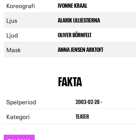
Koreografi
IVONNE KRAAL
Ljus
ALARIK LILLIESTIERNA
Ljud
OLIVER BÖRNFELT
Mask
ANNA JENSEN ARKTOFT
FAKTA
Spelperiod
2003-02-28 -
Kategori
TEATER