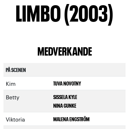
LIMBO (2003)
MEDVERKANDE
PÅ SCENEN
Kim
TUVA NOVOTNY
Betty
SISSELA KYLE
NINA GUNKE
Viktoria
MALENA ENGSTRÖM