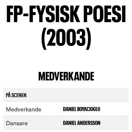
FP-FYSISK POESI
(2003)
MEDVERKANDE
PÅ SCENEN
Medverkande
DANIEL BOYACIOGLU
Dansare
DANIEL ANDERSSON