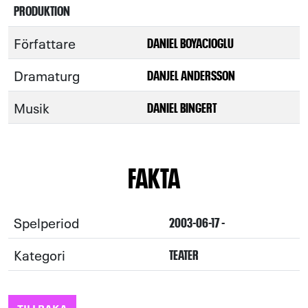
PRODUKTION
Författare
DANIEL BOYACIOGLU
Dramaturg
DANJEL ANDERSSON
Musik
DANIEL BINGERT
FAKTA
Spelperiod
2003-06-17 -
Kategori
TEATER
TILLBAKA