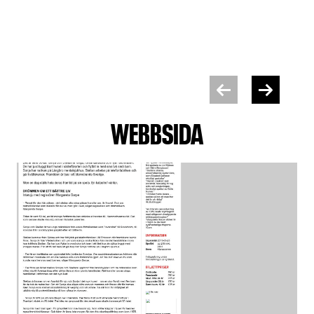
WEBBSIDA