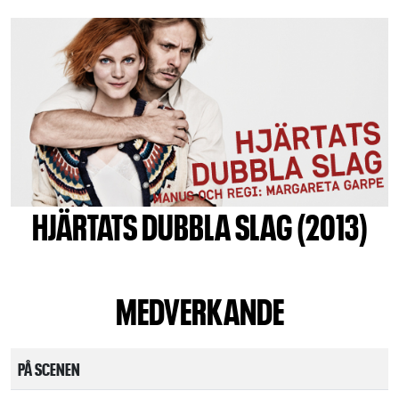
HJÄRTATS DUBBLA SLAG (2013)
MEDVERKANDE
PÅ SCENEN