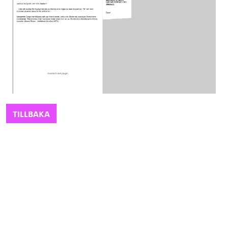
TILLBAKA