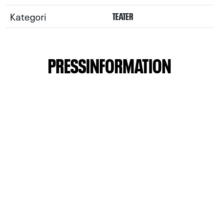
Kategori
TEATER
PRESSINFORMATION