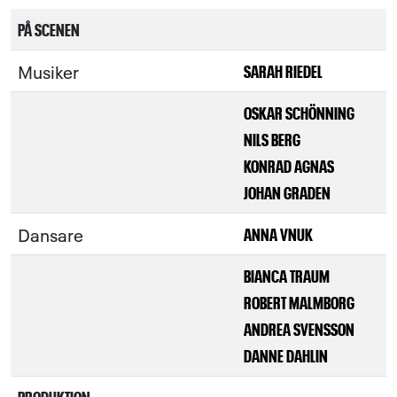
PÅ SCENEN
Musiker
SARAH RIEDEL
OSKAR SCHÖNNING
NILS BERG
KONRAD AGNAS
JOHAN GRADEN
Dansare
ANNA VNUK
BIANCA TRAUM
ROBERT MALMBORG
ANDREA SVENSSON
DANNE DAHLIN
PRODUKTION