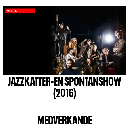
JAZZKATTER-EN SPONTANSHOW
(2016)
MEDVERKANDE