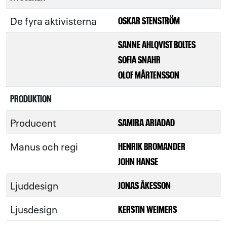
De fyra aktivisterna
OSKAR STENSTRÖM
SANNE AHLQVIST BOLTES
SOFIA SNAHR
OLOF MÅRTENSSON
PRODUKTION
Producent
SAMIRA ARIADAD
Manus och regi
HENRIK BROMANDER
JOHN HANSE
Ljuddesign
JONAS ÅKESSON
Ljusdesign
KERSTIN WEIMERS