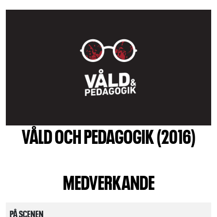
VÅLD OCH PEDAGOGIK (2016)
MEDVERKANDE
PÅ SCENEN