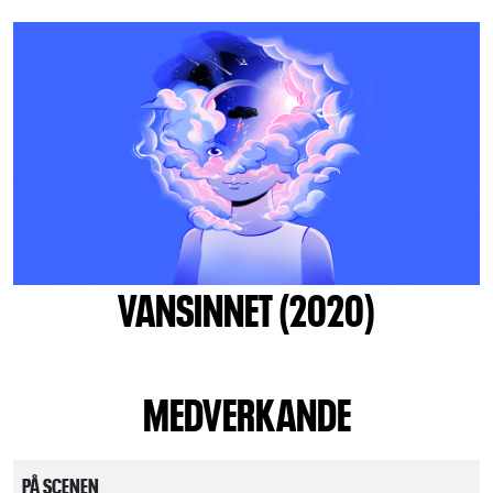
VANSINNET (2020)
MEDVERKANDE
PÅ SCENEN