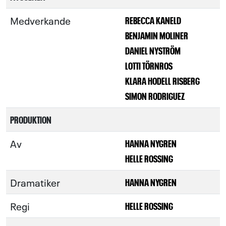
Medverkande
REBECCA KANELD
BENJAMIN MOLINER
DANIEL NYSTRÖM
LOTTI TÖRNROS
KLARA HODELL RISBERG
SIMON RODRIGUEZ
PRODUKTION
Av
HANNA NYGREN
HELLE ROSSING
Dramatiker
HANNA NYGREN
Regi
HELLE ROSSING