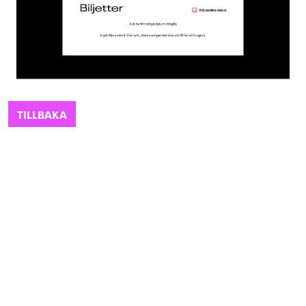
TILLBAKA