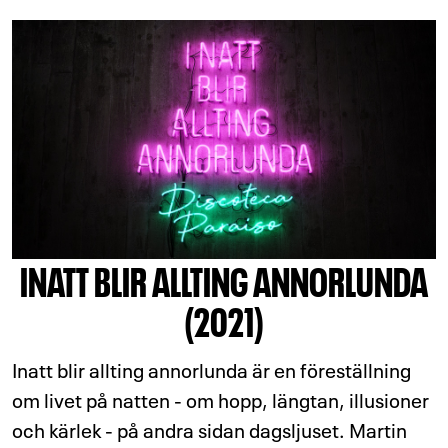
INATT BLIR ALLTING ANNORLUNDA
(2021)
Inatt blir allting annorlunda är en föreställning
om livet på natten - om hopp, längtan, illusioner
och kärlek - på andra sidan dagsljuset. Martin