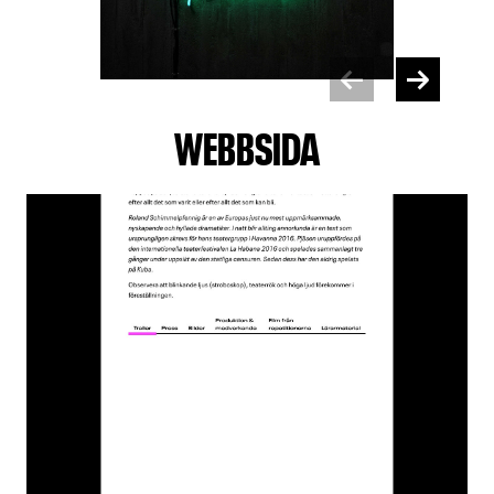
WEBBSIDA