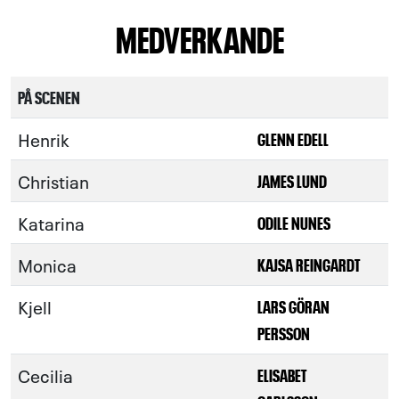
MEDVERKANDE
PÅ SCENEN
Henrik
GLENN EDELL
Christian
JAMES LUND
Katarina
ODILE NUNES
Monica
KAJSA REINGARDT
Kjell
LARS GÖRAN
PERSSON
Cecilia
ELISABET