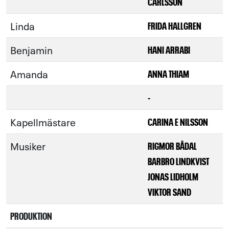
CARLSSON
Linda
FRIDA HALLGREN
Benjamin
HANI ARRABI
Amanda
ANNA THIAM
-
Kapellmästare
CARINA E NILSSON
Musiker
RIGMOR BÅDAL
BARBRO LINDKVIST
JONAS LIDHOLM
VIKTOR SAND
PRODUKTION