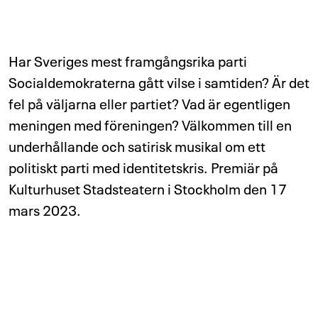
Har Sveriges mest framgångsrika parti
Socialdemokraterna gått vilse i samtiden? Är det
fel på väljarna eller partiet? Vad är egentligen
meningen med föreningen? Välkommen till en
underhållande och satirisk musikal om ett
politiskt parti med identitetskris. Premiär på
Kulturhuset Stadsteatern i Stockholm den 17
mars 2023.