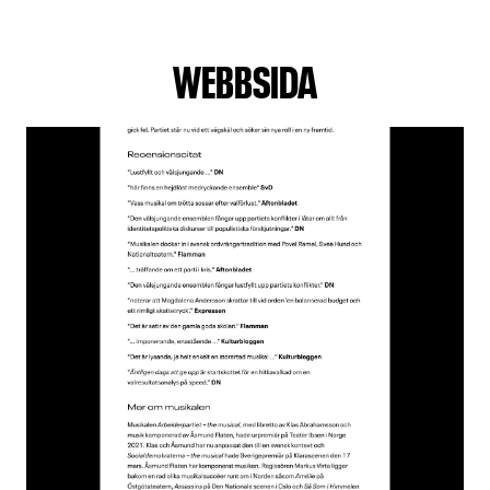
WEBBSIDA