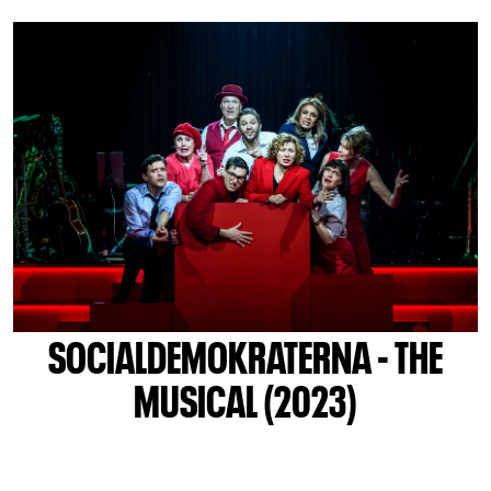
SOCIALDEMOKRATERNA - THE
MUSICAL (2023)