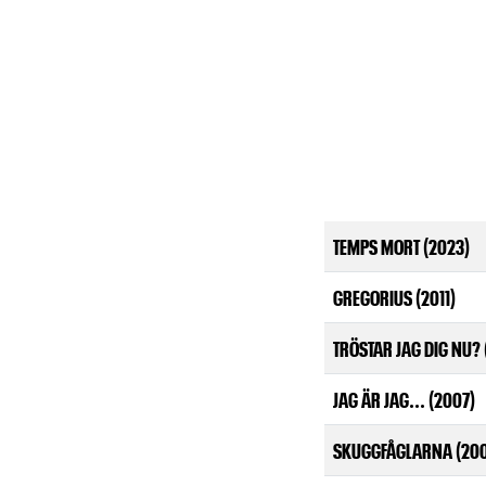
TEMPS MORT (2023)
GREGORIUS (2011)
TRÖSTAR JAG DIG NU?
JAG ÄR JAG... (2007)
SKUGGFÅGLARNA (200