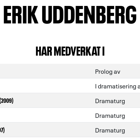
ERIK UDDENBERG
HAR MEDVERKAT I
Prolog av
I dramatisering 
Dramaturg
 (2009)
Dramaturg
Dramaturg
7)