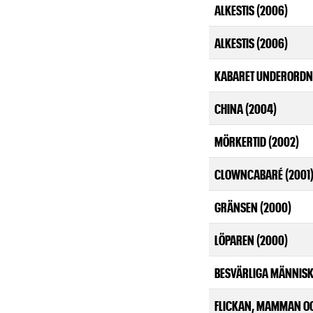
ALKESTIS (2006)
ALKESTIS (2006)
KABARET UNDERORDNI
CHINA (2004)
MÖRKERTID (2002)
CLOWNCABARÉ (2001
GRÄNSEN (2000)
LÖPAREN (2000)
BESVÄRLIGA MÄNNISK
FLICKAN, MAMMAN OC