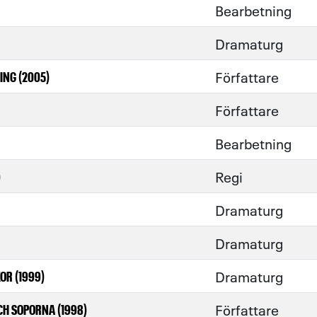
Bearbetning
Dramaturg
Författare
NG (2005)
Författare
Bearbetning
Regi
)
Dramaturg
Dramaturg
Dramaturg
OR (1999)
Författare
H SOPORNA (1998)