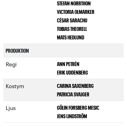
STEFAN NORRTHON
VICTORIA OLMARKER
CÉSAR SARACHU
TOBIAS THEORELL
MATS HEDLUND
PRODUKTION
Regi
ANN PETRÉN
ERIK UDDENBERG
Kostym
CARINA SAXENBERG
PATRICIA SVAJGER
Ljus
GÖLIN FORSBERG MESIC
JENS LINDSTRÖM