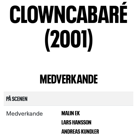
CLOWNCABARÉ
(2001)
MEDVERKANDE
PÅ SCENEN
Medverkande
MALIN EK
LARS HANSSON
ANDREAS KUNDLER