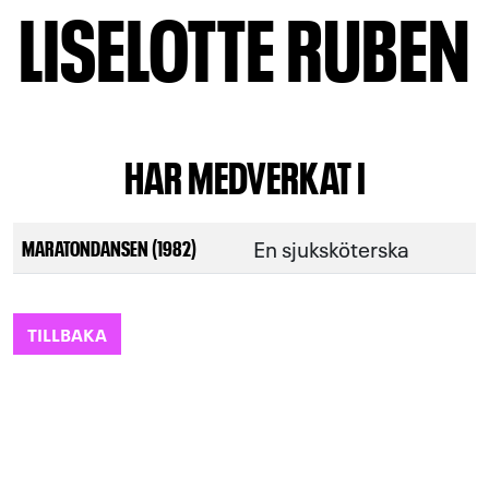
LISELOTTE RUBEN
HAR MEDVERKAT I
En sjuksköterska
MARATONDANSEN (1982)
TILLBAKA