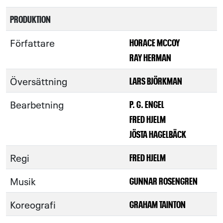
PRODUKTION
Författare
HORACE MCCOY
RAY HERMAN
Översättning
LARS BJÖRKMAN
Bearbetning
P. G. ENGEL
FRED HJELM
JÖSTA HAGELBÄCK
Regi
FRED HJELM
Musik
GUNNAR ROSENGREN
Koreografi
GRAHAM TAINTON