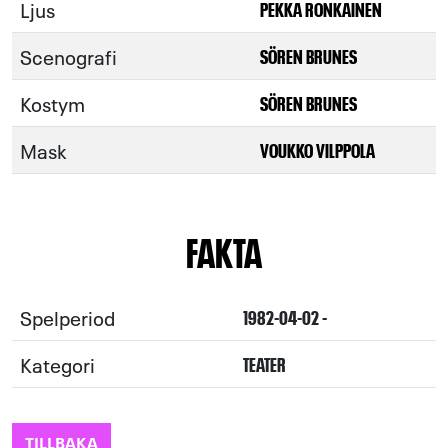
Ljus
PEKKA RONKAINEN
Scenografi
SÖREN BRUNES
Kostym
SÖREN BRUNES
Mask
VOUKKO VILPPOLA
FAKTA
Spelperiod
1982-04-02 -
Kategori
TEATER
TILLBAKA