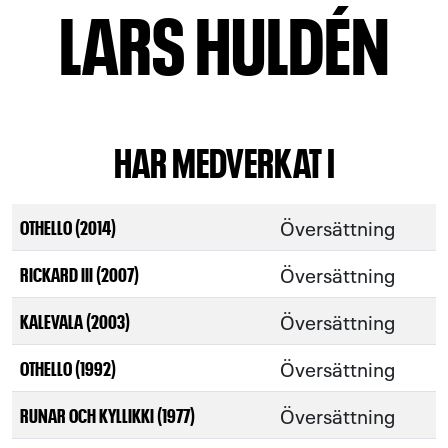
LARS HULDÉN
HAR MEDVERKAT I
Översättning
OTHELLO (2014)
Översättning
RICKARD III (2007)
Översättning
KALEVALA (2003)
Översättning
OTHELLO (1992)
Översättning
RUNAR OCH KYLLIKKI (1977)