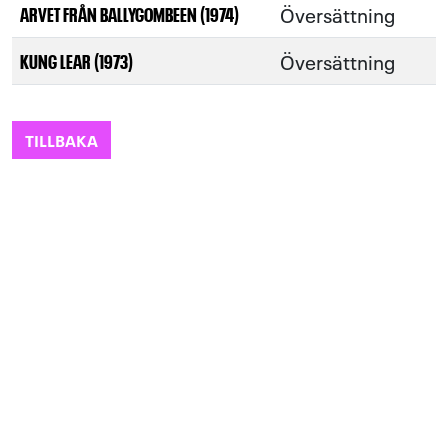
Översättning
ARVET FRÅN BALLYGOMBEEN (1974)
Översättning
KUNG LEAR (1973)
TILLBAKA