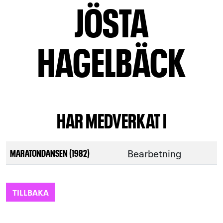
JÖSTA
HAGELBÄCK
HAR MEDVERKAT I
Bearbetning
MARATONDANSEN (1982)
TILLBAKA