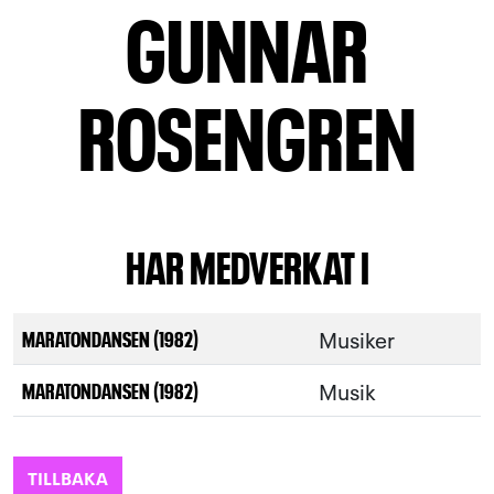
GUNNAR
ROSENGREN
HAR MEDVERKAT I
Musiker
MARATONDANSEN (1982)
Musik
MARATONDANSEN (1982)
TILLBAKA