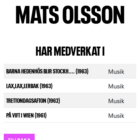
MATS OLSSON
HAR MEDVERKAT I
Musik
BARNA HEDENHÖS BLIR STOCKH.... (1963)
Musik
LAX,LAX,LERBAK (1963)
Musik
TRETTONDAGSAFTON (1962)
Musik
PÅ VIFT I WIEN (1961)
TILLBAKA