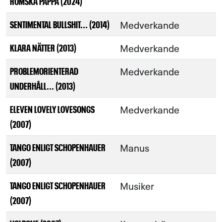
ROMSKA PAPPA (2024)
Medverkande
SENTIMENTAL BULLSHIT... (2014)
Medverkande
KLARA NÄTTER (2013)
Medverkande
PROBLEMORIENTERAD
UNDERHÅLL... (2013)
Medverkande
ELEVEN LOVELY LOVESONGS
(2007)
Manus
TANGO ENLIGT SCHOPENHAUER
(2007)
Musiker
TANGO ENLIGT SCHOPENHAUER
(2007)