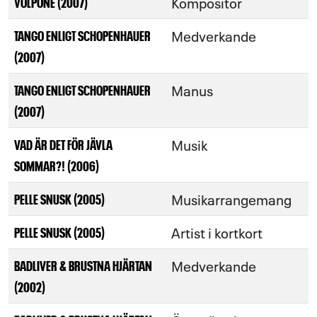
Kompositör
VOLPONE (2007)
Medverkande
TANGO ENLIGT SCHOPENHAUER
(2007)
Manus
TANGO ENLIGT SCHOPENHAUER
(2007)
Musik
VAD ÄR DET FÖR JÄVLA
SOMMAR?! (2006)
Musikarrangemang
PELLE SNUSK (2005)
Artist i kortkort
PELLE SNUSK (2005)
Medverkande
BADLIVER & BRUSTNA HJÄRTAN
(2002)