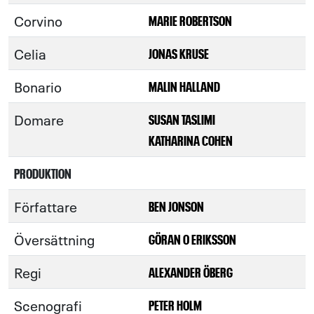
Corvino
MARIE ROBERTSON
Celia
JONAS KRUSE
Bonario
MALIN HALLAND
Domare
SUSAN TASLIMI
KATHARINA COHEN
PRODUKTION
Författare
BEN JONSON
Översättning
GÖRAN O ERIKSSON
Regi
ALEXANDER ÖBERG
Scenografi
PETER HOLM