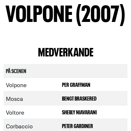
VOLPONE (2007)
MEDVERKANDE
PÅ SCENEN
Volpone
PER GRAFFMAN
Mosca
BENGT BRASKERED
Voltore
SHEBLY NIAVARANI
Corbaccio
PETER GARDINER