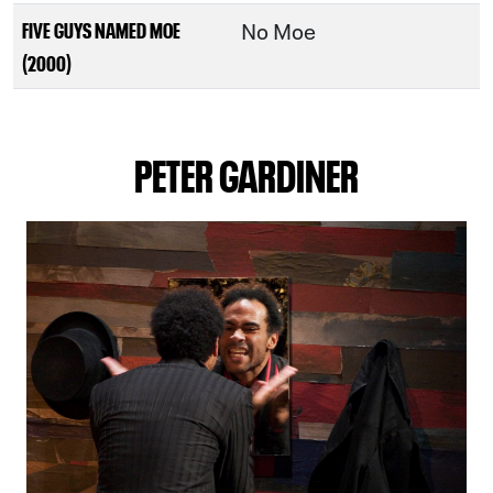
No Moe
FIVE GUYS NAMED MOE
(2000)
PETER GARDINER