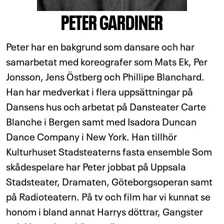
PETER GARDINER
Peter har en bakgrund som dansare och har
samarbetat med koreografer som Mats Ek, Per
Jonsson, Jens Östberg och Phillipe Blanchard.
Han har medverkat i flera uppsättningar på
Dansens hus och arbetat på Dansteater Carte
Blanche i Bergen samt med Isadora Duncan
Dance Company i New York. Han tillhör
Kulturhuset Stadsteaterns fasta ensemble Som
skådespelare har Peter jobbat på Uppsala
Stadsteater, Dramaten, Göteborgsoperan samt
på Radioteatern. På tv och film har vi kunnat se
honom i bland annat Harrys döttrar, Gangster