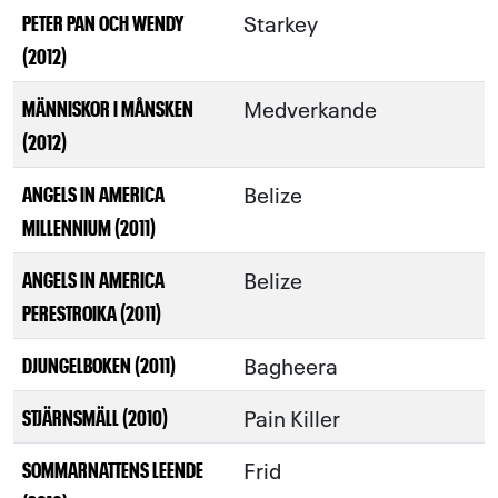
Starkey
PETER PAN OCH WENDY
(2012)
Medverkande
MÄNNISKOR I MÅNSKEN
(2012)
Belize
ANGELS IN AMERICA
MILLENNIUM (2011)
Belize
ANGELS IN AMERICA
PERESTROIKA (2011)
Bagheera
DJUNGELBOKEN (2011)
Pain Killer
STJÄRNSMÄLL (2010)
Frid
SOMMARNATTENS LEENDE