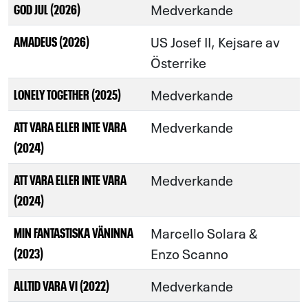
Medverkande
GOD JUL (2026)
US Josef II, Kejsare av
AMADEUS (2026)
Österrike
Medverkande
LONELY TOGETHER (2025)
Medverkande
ATT VARA ELLER INTE VARA
(2024)
Medverkande
ATT VARA ELLER INTE VARA
(2024)
Marcello Solara &
MIN FANTASTISKA VÄNINNA
Enzo Scanno
(2023)
Medverkande
ALLTID VARA VI (2022)