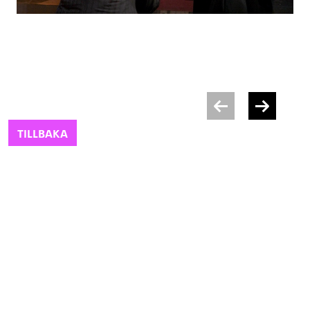
TILLBAKA