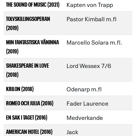
Kapten von Trapp
THE SOUND OF MUSIC (2021)
Pastor Kimball m.fl
TOLVSKILLINGSOPERAN
(2019)
Marcello Solara m.fl.
MIN FANTASTISKA VÄNINNA
(2019)
Lord Wessex 7/6
SHAKESPEARE IN LOVE
(2018)
Odenarp m.fl
KRILON (2018)
Fader Laurence
ROMEO OCH JULIA (2016)
Medverkande
EN SAK I TAGET (2016)
Jack
AMERICAN HOTEL (2016)