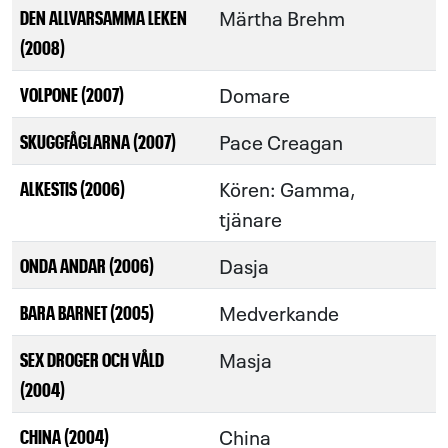
Märtha Brehm
DEN ALLVARSAMMA LEKEN
(2008)
Domare
VOLPONE (2007)
Pace Creagan
SKUGGFÅGLARNA (2007)
Kören: Gamma,
ALKESTIS (2006)
tjänare
Dasja
ONDA ANDAR (2006)
Medverkande
BARA BARNET (2005)
Masja
SEX DROGER OCH VÅLD
(2004)
China
CHINA (2004)