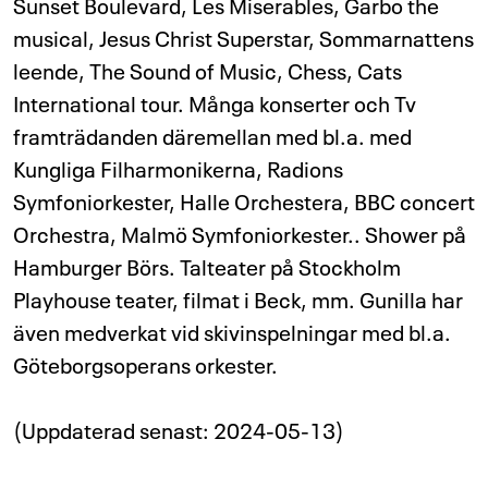
Sunset Boulevard, Les Miserables, Garbo the
musical, Jesus Christ Superstar, Sommarnattens
leende, The Sound of Music, Chess, Cats
International tour. Många konserter och Tv
framträdanden däremellan med bl.a. med
Kungliga Filharmonikerna, Radions
Symfoniorkester, Halle Orchestera, BBC concert
Orchestra, Malmö Symfoniorkester.. Shower på
Hamburger Börs. Talteater på Stockholm
Playhouse teater, filmat i Beck, mm. Gunilla har
även medverkat vid skivinspelningar med bl.a.
Göteborgsoperans orkester.
(Uppdaterad senast: 2024-05-13)