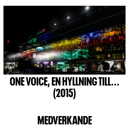
ONE VOICE, EN HYLLNING TILL...
(2015)
MEDVERKANDE