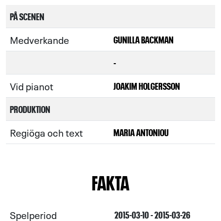
PÅ SCENEN
Medverkande
GUNILLA BACKMAN
-
Vid pianot
JOAKIM HOLGERSSON
PRODUKTION
Regiöga och text
MARIA ANTONIOU
FAKTA
Spelperiod
2015-03-10 - 2015-03-26