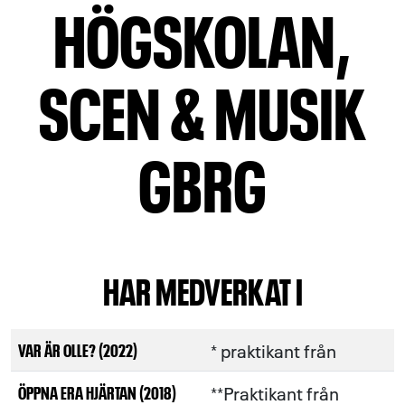
HÖGSKOLAN,
SCEN & MUSIK
GBRG
HAR MEDVERKAT I
* praktikant från
VAR ÄR OLLE? (2022)
**Praktikant från
ÖPPNA ERA HJÄRTAN (2018)