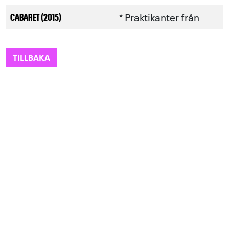
* Praktikanter från
CABARET (2015)
TILLBAKA