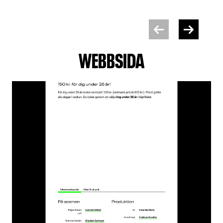
WEBBSIDA