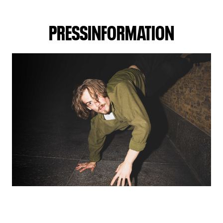
PRESSINFORMATION