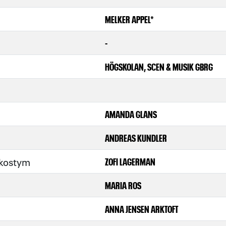
MELKER APPEL*
-
HÖGSKOLAN, SCEN & MUSIK GBRG
AMANDA GLANS
ANDREAS KUNDLER
 kostym
ZOFI LAGERMAN
MARIA ROS
ANNA JENSEN ARKTOFT