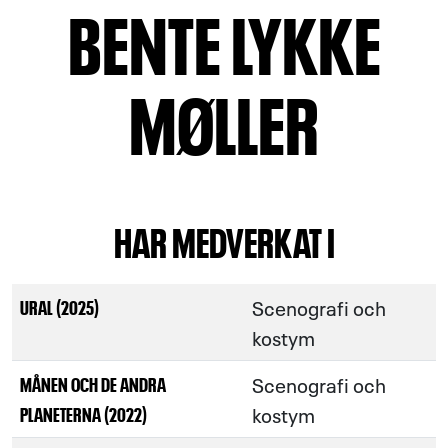
BENTE LYKKE
MØLLER
HAR MEDVERKAT I
Scenografi och
URAL (2025)
kostym
Scenografi och
MÅNEN OCH DE ANDRA
kostym
PLANETERNA (2022)