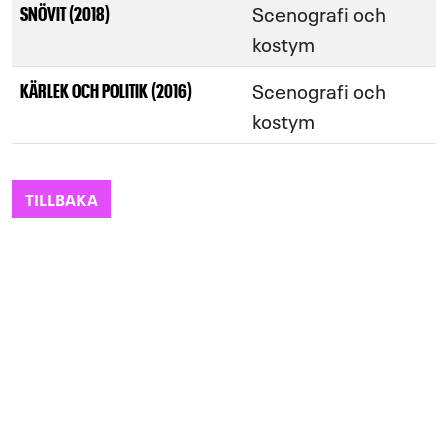
Scenografi och
SNÖVIT (2018)
kostym
Scenografi och
KÄRLEK OCH POLITIK (2016)
kostym
TILLBAKA