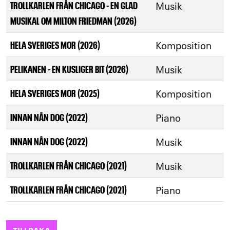
Musik
TROLLKARLEN FRÅN CHICAGO - EN GLAD
MUSIKAL OM MILTON FRIEDMAN (2026)
Komposition
HELA SVERIGES MOR (2026)
Musik
PELIKANEN - EN KUSLIGER BIT (2026)
Komposition
HELA SVERIGES MOR (2025)
Piano
INNAN NÅN DOG (2022)
Musik
INNAN NÅN DOG (2022)
Musik
TROLLKARLEN FRÅN CHICAGO (2021)
Piano
TROLLKARLEN FRÅN CHICAGO (2021)
TILLBAKA