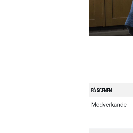
PÅ SCENEN
Medverkande