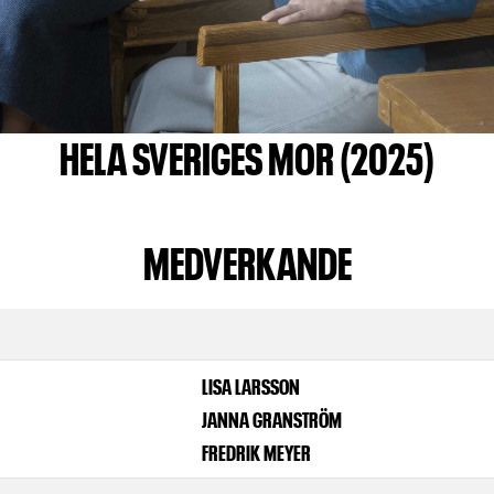
HELA SVERIGES MOR (2025)
MEDVERKANDE
LISA LARSSON
JANNA GRANSTRÖM
FREDRIK MEYER