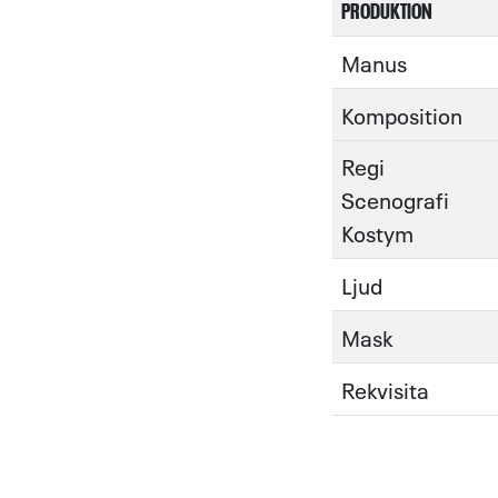
PRODUKTION
Manus
Komposition
Regi
Scenografi
Kostym
Ljud
Mask
Rekvisita