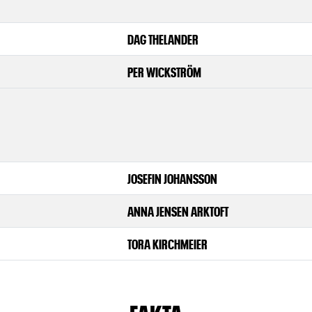
DAG THELANDER
PER WICKSTRÖM
JOSEFIN JOHANSSON
ANNA JENSEN ARKTOFT
TORA KIRCHMEIER