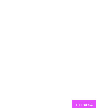
TILLBAKA