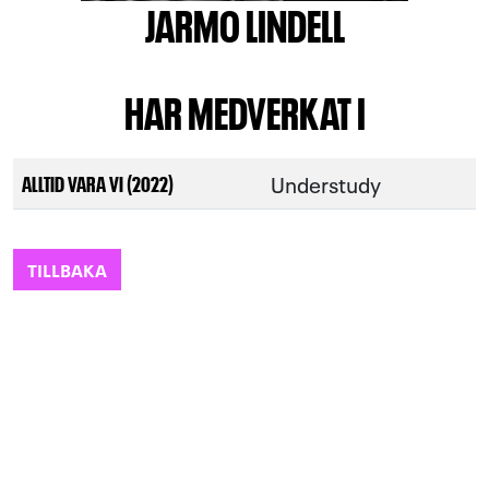
JARMO LINDELL
HAR MEDVERKAT I
Understudy
ALLTID VARA VI (2022)
TILLBAKA