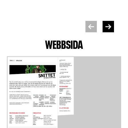
WEBBSIDA