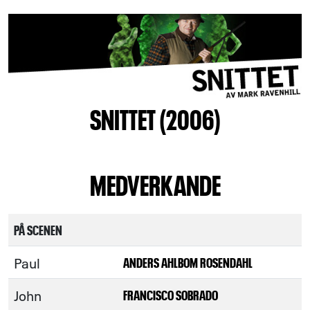
SNITTET (2006)
MEDVERKANDE
PÅ SCENEN
Paul
ANDERS AHLBOM ROSENDAHL
John
FRANCISCO SOBRADO