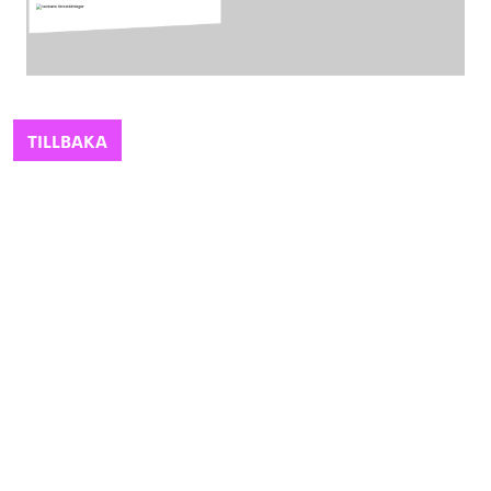
TILLBAKA