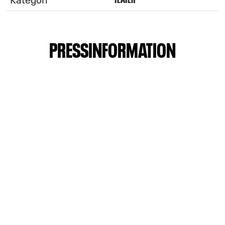
PRESSINFORMATION