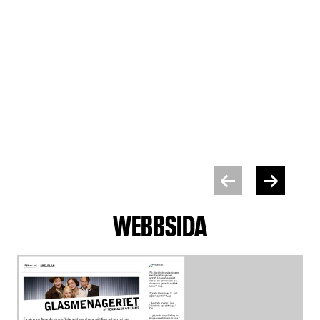
WEBBSIDA