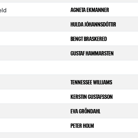
eld
AGNETA EKMANNER
HULDA JÓHANNSDÓTTIR
BENGT BRASKERED
GUSTAF HAMMARSTEN
TENNESSEE WILLIAMS
KERSTIN GUSTAFSSON
EVA GRÖNDAHL
PETER HOLM