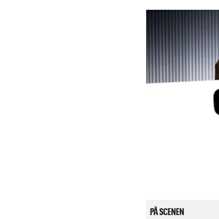
PÅ SCENEN