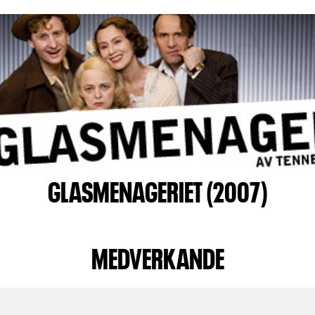
GLASMENAGERIET (2007)
MEDVERKANDE