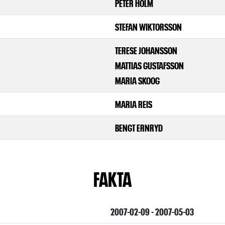
PETER HOLM
STEFAN WIKTORSSON
TERESE JOHANSSON
MATTIAS GUSTAFSSON
MARIA SKOOG
MARIA REIS
BENGT ERNRYD
FAKTA
2007-02-09 - 2007-05-03