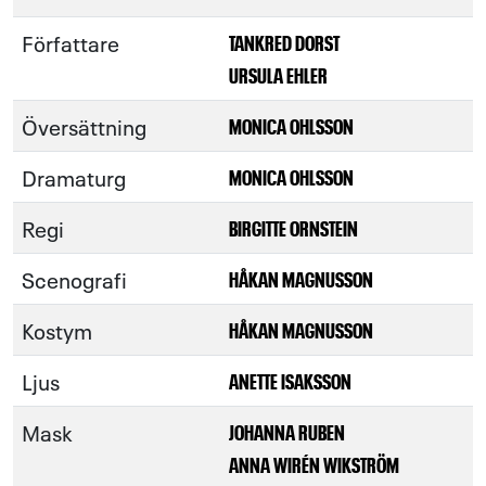
Författare
TANKRED DORST
URSULA EHLER
Översättning
MONICA OHLSSON
Dramaturg
MONICA OHLSSON
Regi
BIRGITTE ORNSTEIN
Scenografi
HÅKAN MAGNUSSON
Kostym
HÅKAN MAGNUSSON
Ljus
ANETTE ISAKSSON
Mask
JOHANNA RUBEN
ANNA WIRÉN WIKSTRÖM