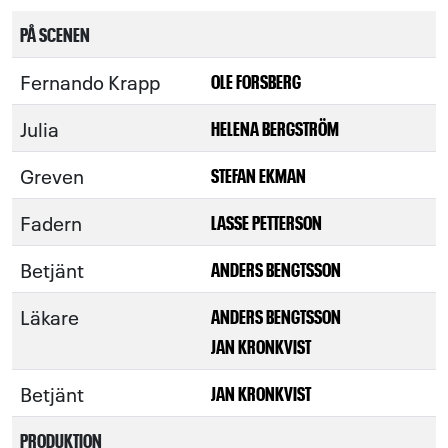
PÅ SCENEN
Fernando Krapp
OLE FORSBERG
Julia
HELENA BERGSTRÖM
Greven
STEFAN EKMAN
Fadern
LASSE PETTERSON
Betjänt
ANDERS BENGTSSON
Läkare
ANDERS BENGTSSON
JAN KRONKVIST
Betjänt
JAN KRONKVIST
PRODUKTION