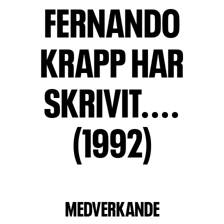
FERNANDO
KRAPP HAR
SKRIVIT....
(1992)
MEDVERKANDE