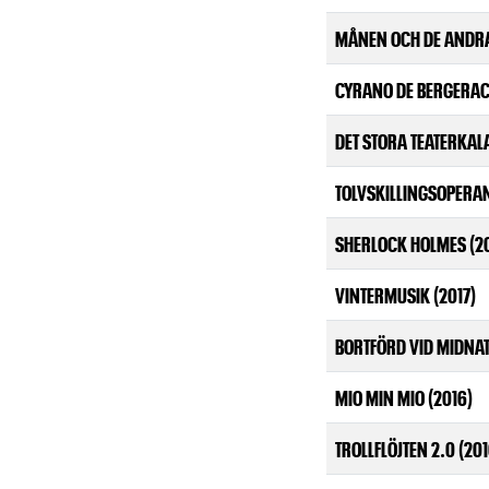
MÅNEN OCH DE ANDRA
CYRANO DE BERGERAC 
DET STORA TEATERKAL
TOLVSKILLINGSOPERAN
SHERLOCK HOLMES (2
VINTERMUSIK (2017)
BORTFÖRD VID MIDNATT
MIO MIN MIO (2016)
TROLLFLÖJTEN 2.0 (201