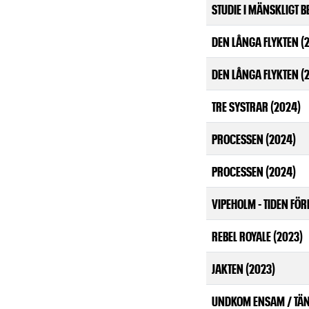
STUDIE I MÄNSKLIGT B
DEN LÅNGA FLYKTEN (
DEN LÅNGA FLYKTEN (
TRE SYSTRAR (2024)
PROCESSEN (2024)
PROCESSEN (2024)
VIPEHOLM - TIDEN FÖR
REBEL ROYALE (2023)
JAKTEN (2023)
UNDKOM ENSAM / TÄN