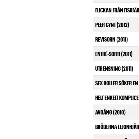
FLICKAN FRÅN FISKFÄ
PEER GYNT (2012)
REVISORN (2011)
ENTRÉ-SORTI (2011)
UTRENSNING (2011)
SEX ROLLER SÖKER EN 
HELT ENKELT KOMPLICE
AVGÅNG (2010)
BRÖDERNA LEJONHJÄR