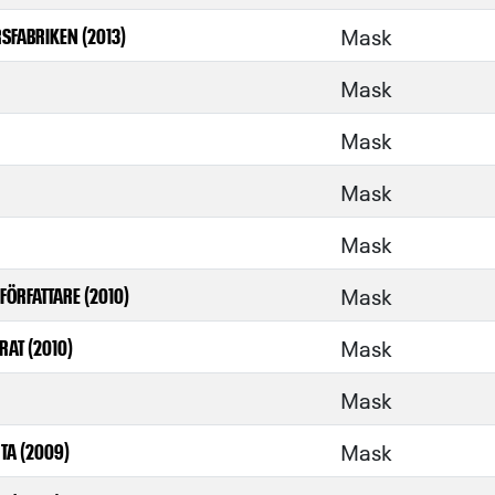
Mask
RSFABRIKEN (2013)
Mask
Mask
Mask
Mask
Mask
FÖRFATTARE (2010)
Mask
RAT (2010)
Mask
Mask
TA (2009)