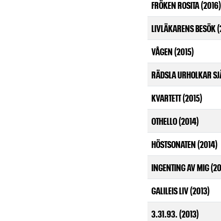
FRÖKEN ROSITA (2016)
LIVLÄKARENS BESÖK (
VÅGEN (2015)
RÄDSLA URHOLKAR SJÄ
KVARTETT (2015)
OTHELLO (2014)
HÖSTSONATEN (2014)
INGENTING AV MIG (20
GALILEIS LIV (2013)
3.31.93. (2013)