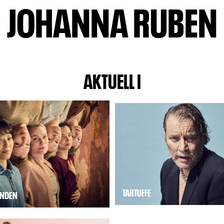
JOHANNA RUBEN
AKTUELL I
TARTUFFE
ANDEN