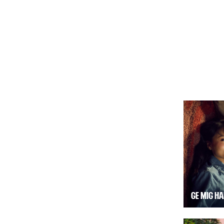
GE MIG H