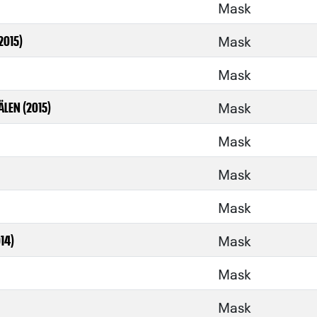
Mask
Mask
2015)
Mask
Mask
LEN (2015)
Mask
Mask
Mask
Mask
14)
Mask
Mask